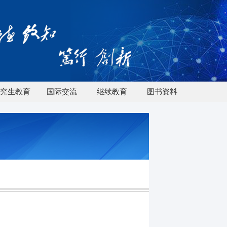
究生教育
国际交流
继续教育
图书资料