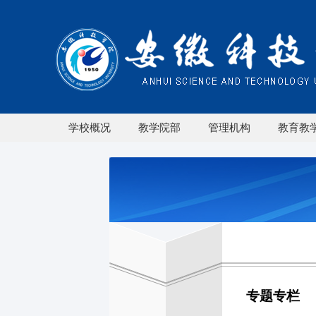
学校概况
教学院部
管理机构
教育教
专题专栏