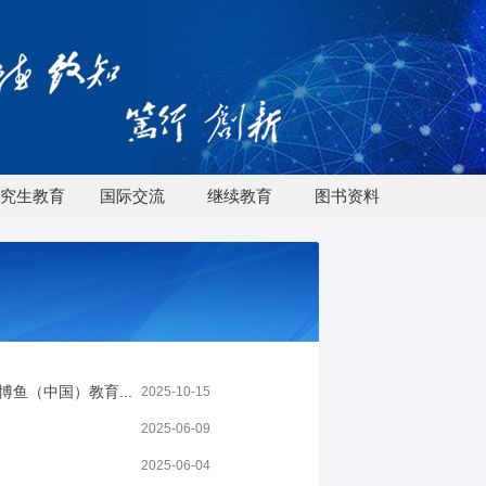
究生教育
国际交流
继续教育
图书资料
鱼（中国）教育...
2025-10-15
2025-06-09
2025-06-04