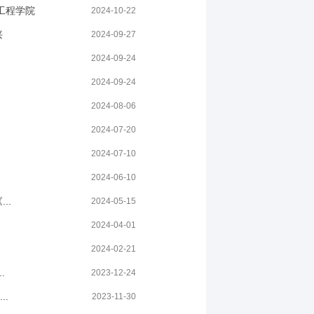
工程学院
2024-10-22
兴
2024-09-27
2024-09-24
2024-09-24
2024-08-06
2024-07-20
2024-07-10
2024-06-10
..
2024-05-15
2024-04-01
2024-02-21
.
2023-12-24
.
2023-11-30