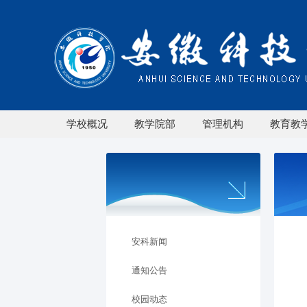
学校概况
教学院部
管理机构
教育教
安科新闻
通知公告
校园动态