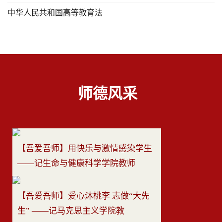
中华人民共和国高等教育法
师德风采
【吾爱吾师】用快乐与激情感染学生
——记生命与健康科学学院教师
【吾爱吾师】爱心沐桃李 志做“大先
生” ——记马克思主义学院教