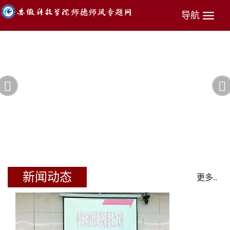
导航
新闻动态
更多..